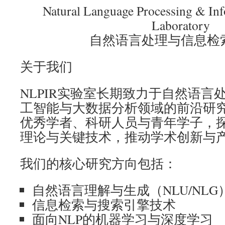
Natural Language Processing & Inf
Laboratory
自然语言处理与信息检
关于我们
NLPIR实验室长期致力于自然语言
工智能与大数据分析领域的前沿研
优秀学者、科研人员与青年学子，
理论与关键技术，推动学术创新与
我们的核心研究方向包括：
自然语言理解与生成（NLU/NLG
信息检索与搜索引擎技术
面向NLP的机器学习与深度学习