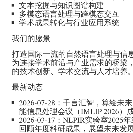
文本挖掘与知识图谱构建
多模态语言处理与跨模态交互
学术成果转化与行业应用系统
我们的愿景
打造国际一流的自然语言处理与信
为连接学术前沿与产业需求的桥梁
的技术创新、学术交流与人才培养
最新动态
2026-07-28：千言汇智，算绘未来
能信息处理会议（IMLIP 2026
2026-03-17：NLPIR实验室2
回顾年度科研成果，展望未来发