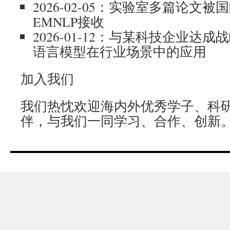
2026-02-05：实验室多篇论文
EMNLP接收
2026-01-12：与某科技企业达
语言模型在行业场景中的应用
加入我们
我们热忱欢迎海内外优秀学子、科
伴，与我们一同学习、合作、创新