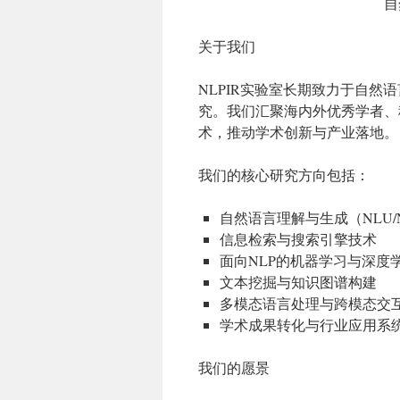
自
关于我们
NLPIR实验室长期致力于自
究。我们汇聚海内外优秀学者、
术，推动学术创新与产业落地。
我们的核心研究方向包括：
自然语言理解与生成（NLU/
信息检索与搜索引擎技术
面向NLP的机器学习与深度
文本挖掘与知识图谱构建
多模态语言处理与跨模态交
学术成果转化与行业应用系
我们的愿景