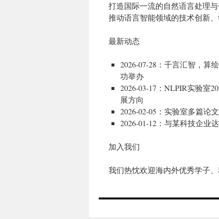
打造国际一流的自然语言处理与
推动语言智能领域的技术创新、
最新动态
2026-07-28：千言汇智，算
功举办
2026-03-17：NLPI
展方向
2026-02-05：实验室多篇
2026-01-12：与某科
加入我们
我们热忱欢迎海内外优秀学子、