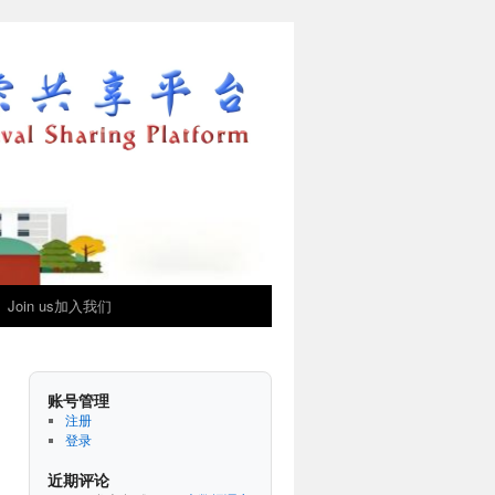
Join us加入我们
账号管理
注册
登录
近期评论