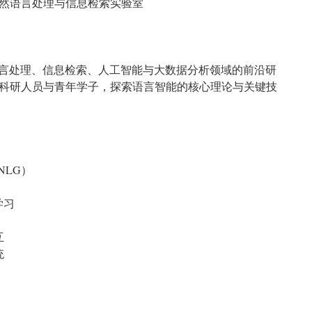
然语言处理与信息检索实验室
然语言处理、信息检索、人工智能与大数据分析领域的前沿研
科研人员与青年学子，探索语言智能的核心理论与关键技
NLG）
学习
互
统