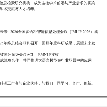
信息检索研究机构，成为连接学术前沿与产业需求的桥梁，
学术交流与人才培养。
绘未来 | 2026全国多语种智能信息处理会议（IMLIP 2026）成
R实验室2025年终总结会顺利召开，回顾年度科研成果，展望未来发
论文被国际顶级会议ACL、EMNLP接收
技企业达成战略合作，共同推进大语言模型在行业场景中的应用
科研工作者与企业伙伴，与我们一同学习、合作、创新。