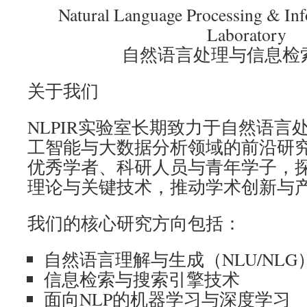
Natural Language Processing & Inf
Laboratory
自然语言处理与信息检
关于我们
NLPIR实验室长期致力于自然语言
工智能与大数据分析领域的前沿研
优秀学者、科研人员与青年学子，
理论与关键技术，推动学术创新与
我们的核心研究方向包括：
自然语言理解与生成（NLU/NLG
信息检索与搜索引擎技术
面向NLP的机器学习与深度学习