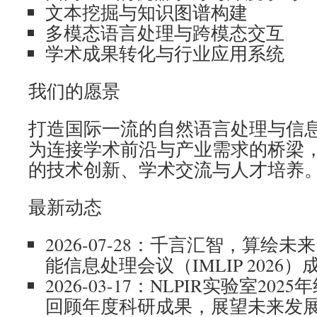
文本挖掘与知识图谱构建
多模态语言处理与跨模态交互
学术成果转化与行业应用系统
我们的愿景
打造国际一流的自然语言处理与信
为连接学术前沿与产业需求的桥梁
的技术创新、学术交流与人才培养
最新动态
2026-07-28：千言汇智，算绘未来
能信息处理会议（IMLIP 2026
2026-03-17：NLPIR实验室2
回顾年度科研成果，展望未来发