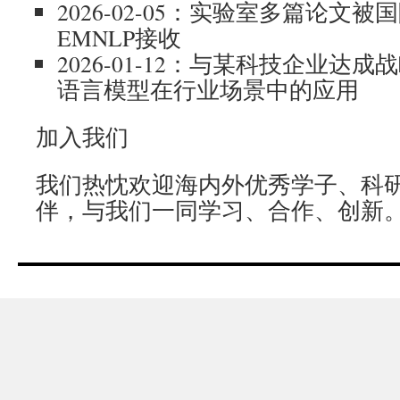
2026-02-05：实验室多篇论文
EMNLP接收
2026-01-12：与某科技企业达
语言模型在行业场景中的应用
加入我们
我们热忱欢迎海内外优秀学子、科
伴，与我们一同学习、合作、创新