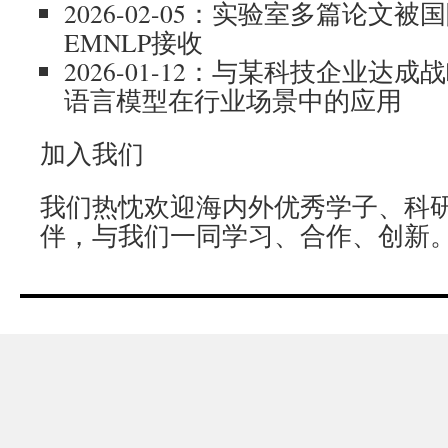
2026-02-05：实验室多篇论文
EMNLP接收
2026-01-12：与某科技企业达
语言模型在行业场景中的应用
加入我们
我们热忱欢迎海内外优秀学子、科
伴，与我们一同学习、合作、创新