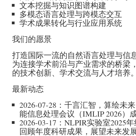
文本挖掘与知识图谱构建
多模态语言处理与跨模态交互
学术成果转化与行业应用系统
我们的愿景
打造国际一流的自然语言处理与信
为连接学术前沿与产业需求的桥梁
的技术创新、学术交流与人才培养
最新动态
2026-07-28：千言汇智，算绘未来
能信息处理会议（IMLIP 2026
2026-03-17：NLPIR实验室2
回顾年度科研成果，展望未来发