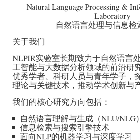
Natural Language Processing & Inf
Laboratory
自然语言处理与信息检
关于我们
NLPIR实验室长期致力于自然语言
工智能与大数据分析领域的前沿研
优秀学者、科研人员与青年学子，
理论与关键技术，推动学术创新与
我们的核心研究方向包括：
自然语言理解与生成（NLU/NLG
信息检索与搜索引擎技术
面向NLP的机器学习与深度学习