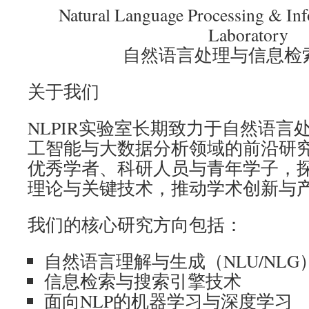
Natural Language Processing & Inf
Laboratory
自然语言处理与信息检
关于我们
NLPIR实验室长期致力于自然语言
工智能与大数据分析领域的前沿研
优秀学者、科研人员与青年学子，
理论与关键技术，推动学术创新与
我们的核心研究方向包括：
自然语言理解与生成（NLU/NLG
信息检索与搜索引擎技术
面向NLP的机器学习与深度学习