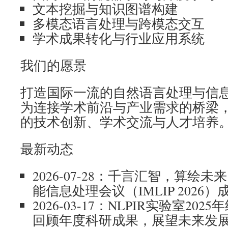
文本挖掘与知识图谱构建
多模态语言处理与跨模态交互
学术成果转化与行业应用系统
我们的愿景
打造国际一流的自然语言处理与信
为连接学术前沿与产业需求的桥梁
的技术创新、学术交流与人才培养
最新动态
2026-07-28：千言汇智，算绘未来
能信息处理会议（IMLIP 2026
2026-03-17：NLPIR实验室2
回顾年度科研成果，展望未来发