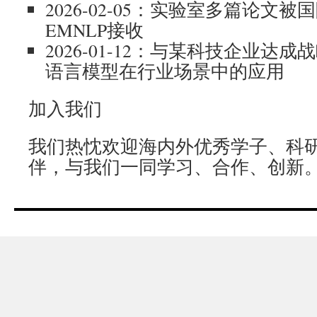
2026-02-05：实验室多篇论文
EMNLP接收
2026-01-12：与某科技企业达
语言模型在行业场景中的应用
加入我们
我们热忱欢迎海内外优秀学子、科
伴，与我们一同学习、合作、创新