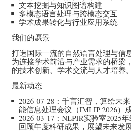
文本挖掘与知识图谱构建
多模态语言处理与跨模态交互
学术成果转化与行业应用系统
我们的愿景
打造国际一流的自然语言处理与信
为连接学术前沿与产业需求的桥梁
的技术创新、学术交流与人才培养
最新动态
2026-07-28：千言汇智，算绘未来
能信息处理会议（IMLIP 2026
2026-03-17：NLPIR实验室2
回顾年度科研成果，展望未来发