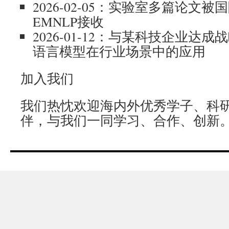
2026-02-05：实验室多篇论文
EMNLP接收
2026-01-12：与某科技企业达
语言模型在行业场景中的应用
加入我们
我们热忱欢迎海内外优秀学子、科
伴，与我们一同学习、合作、创新