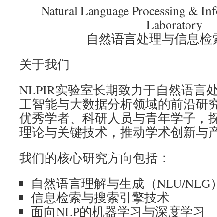
Natural Language Processing & Inf
Laboratory
自然语言处理与信息检
关于我们
NLPIR实验室长期致力于自然语言
工智能与大数据分析领域的前沿研
优秀学者、科研人员与青年学子，
理论与关键技术，推动学术创新与
我们的核心研究方向包括：
自然语言理解与生成（NLU/NLG
信息检索与搜索引擎技术
面向NLP的机器学习与深度学习