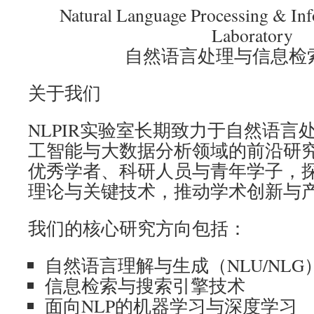
Natural Language Processing & Inf
Laboratory
自然语言处理与信息检
关于我们
NLPIR实验室长期致力于自然语言
工智能与大数据分析领域的前沿研
优秀学者、科研人员与青年学子，
理论与关键技术，推动学术创新与
我们的核心研究方向包括：
自然语言理解与生成（NLU/NLG
信息检索与搜索引擎技术
面向NLP的机器学习与深度学习