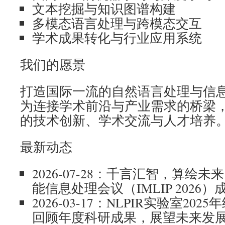
文本挖掘与知识图谱构建
多模态语言处理与跨模态交互
学术成果转化与行业应用系统
我们的愿景
打造国际一流的自然语言处理与信
为连接学术前沿与产业需求的桥梁
的技术创新、学术交流与人才培养
最新动态
2026-07-28：千言汇智，算绘未来
能信息处理会议（IMLIP 2026
2026-03-17：NLPIR实验室2
回顾年度科研成果，展望未来发