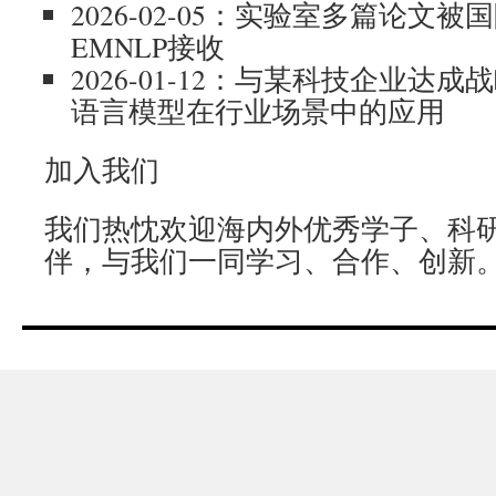
2026-02-05：实验室多篇论文
EMNLP接收
2026-01-12：与某科技企业达
语言模型在行业场景中的应用
加入我们
我们热忱欢迎海内外优秀学子、科
伴，与我们一同学习、合作、创新