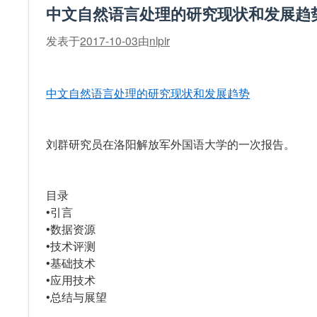
中文自然语言处理的研究现状和发展趋
发表于
2017-10-03
由
nlpir
中文自然语言处理的研究现状和发展趋势
刘群研究员在洛阳解放军外国语大学的一次报告。
目录
•引言
•数据资源
•技术评测
•基础技术
•应用技术
•总结与展望