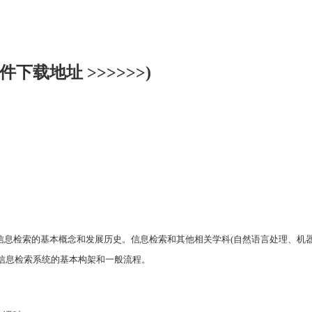
下载地址 >>>>>>)
信息检索的基本概念和发展历史。信息检索和其他相关学科
(
自然语言处理、机
信息检索系统的基本构架和一般流程。