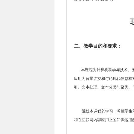
二、教学目的和要求：
本课程为计算机科学与技术、
应用为背景讲授和讨论现代信息检
引、文本处理、文本分类与聚类、
通过本课程的学习，希望学生
和在互联网内容应用上的知识运用