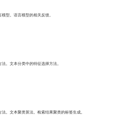
言模型。语言模型的相关反馈。
方法。文本分类中的特征选择方法。
方法。文本聚类算法。检索结果聚类的标签生成。