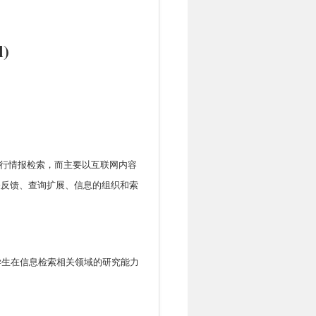
)
行情报检索，而主要以互联网内容
关反馈、查询扩展、信息的组织和索
学生在信息检索相关领域的研究能力