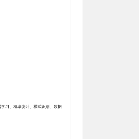
器学习、概率统计、模式识别、数据