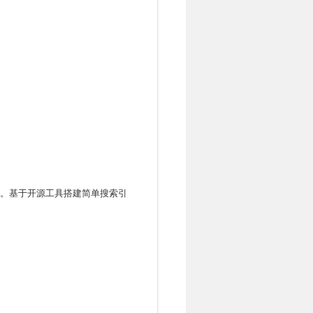
。基于开源工具搭建简单搜索引