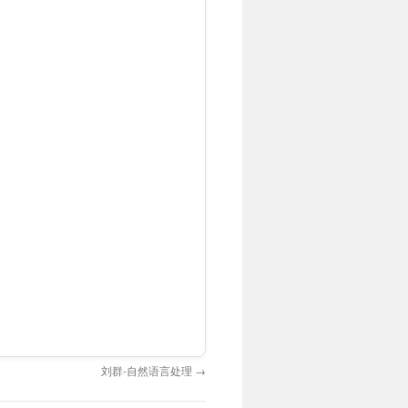
。
刘群-自然语言处理
→