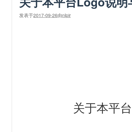
关于本平台Logo说明
发表于
2017-09-26
由
nlpir
关于本平台