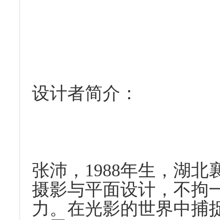
设计者简介：
张沛，
1988
年生，湖北
摄影与平面设计，不拘
力。在光影的世界中捕