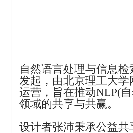
自然语言处理与信息检
发起，由北京理工大学
运营，旨在推动
NLP(
自
领域的共享与共赢。
设计者张沛秉承公益共