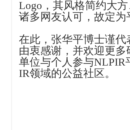
Logo
，其风格简约大方
诸多网友认可，故定为
在此，
张华平
博士谨代
由衷感谢，并欢迎更多
单位与个人参与
NLPIR
IR
领域的公益社区。