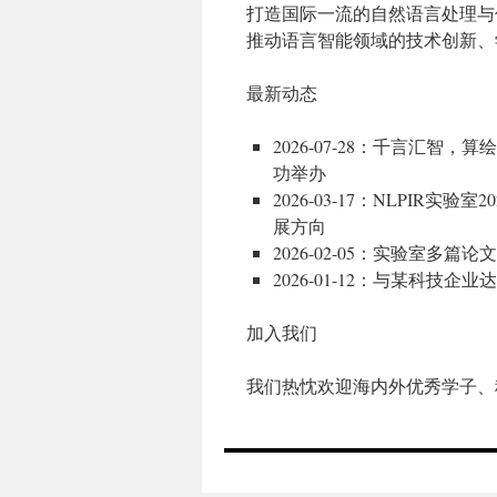
打造国际一流的自然语言处理与
推动语言智能领域的技术创新、
最新动态
2026-07-28：千言汇智，算
功举办
2026-03-17：NLPI
展方向
2026-02-05：实验室多篇
2026-01-12：与某科
加入我们
我们热忱欢迎海内外优秀学子、