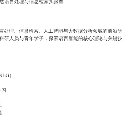
然语言处理与信息检索实验室
然语言处理、信息检索、人工智能与大数据分析领域的前沿研
科研人员与青年学子，探索语言智能的核心理论与关键技
NLG）
学习
互
统