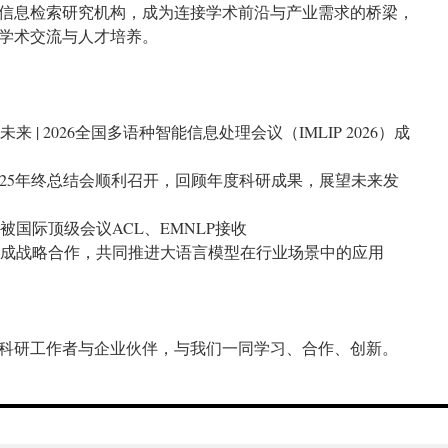
信息检索研究机构，成为连接学术前沿与产业需求的桥梁，
学术交流与人才培养。
绘未来 | 2026全国多语种智能信息处理会议（IMLIP 2026）成
R实验室2025年终总结会顺利召开，回顾年度科研成果，展望未来发
论文被国际顶级会议ACL、EMNLP接收
技企业达成战略合作，共同推进大语言模型在行业场景中的应用
科研工作者与企业伙伴，与我们一同学习、合作、创新。