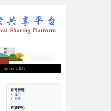
Join us加入我们
账号管理
注册
登录
近期评论