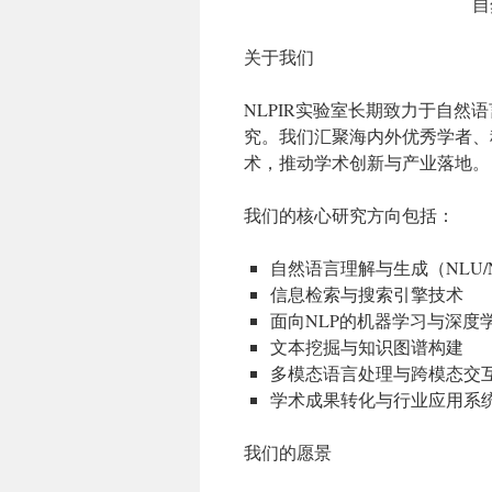
自
关于我们
NLPIR实验室长期致力于自
究。我们汇聚海内外优秀学者、
术，推动学术创新与产业落地。
我们的核心研究方向包括：
自然语言理解与生成（NLU/
信息检索与搜索引擎技术
面向NLP的机器学习与深度
文本挖掘与知识图谱构建
多模态语言处理与跨模态交
学术成果转化与行业应用系
我们的愿景