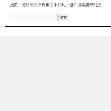
抱歉，您访问的归档页面未找到。也许搜索能帮到您。