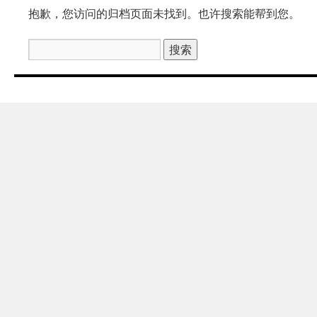
抱歉，您访问的归档页面未找到。也许搜索能帮到您。